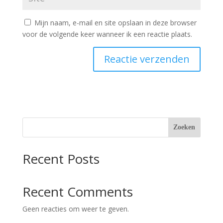
Mijn naam, e-mail en site opslaan in deze browser
voor de volgende keer wanneer ik een reactie plaats.
Zoeken
Recent Posts
Recent Comments
Geen reacties om weer te geven.