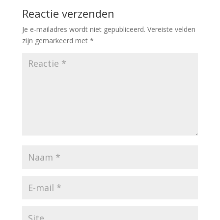
Reactie verzenden
Je e-mailadres wordt niet gepubliceerd.
Vereiste velden
zijn gemarkeerd met
*