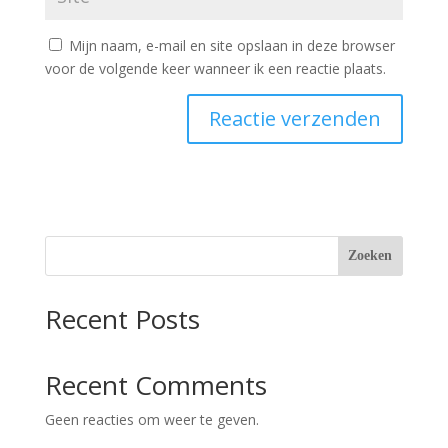
Mijn naam, e-mail en site opslaan in deze browser
voor de volgende keer wanneer ik een reactie plaats.
Zoeken
Recent Posts
Recent Comments
Geen reacties om weer te geven.