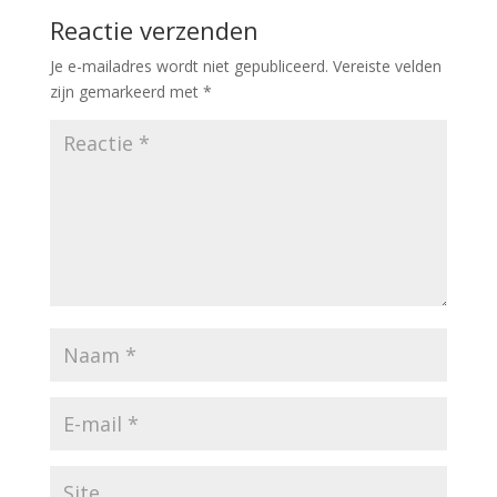
Reactie verzenden
Je e-mailadres wordt niet gepubliceerd.
Vereiste velden
zijn gemarkeerd met
*