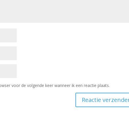
owser voor de volgende keer wanneer ik een reactie plaats.