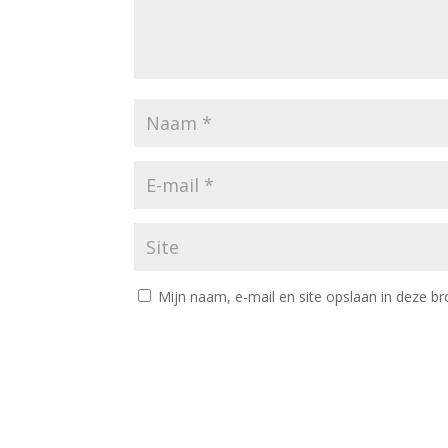
Mijn naam, e-mail en site opslaan in deze br